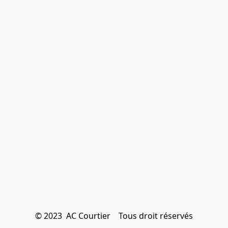
© 2023  AC Courtier    Tous droit réservés