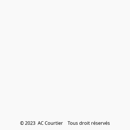
© 2023  AC Courtier    Tous droit réservés