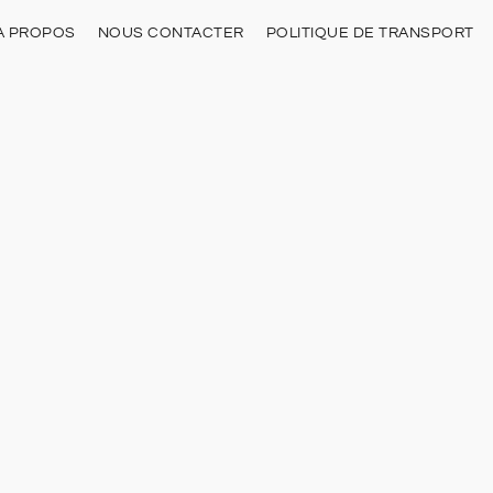
À PROPOS
NOUS CONTACTER
POLITIQUE DE TRANSPORT