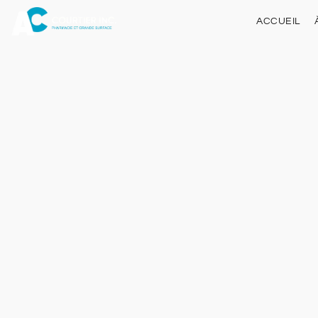
ACCUEIL