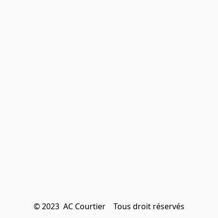
© 2023  AC Courtier    Tous droit réservés