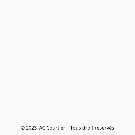
© 2023  AC Courtier    Tous droit réservés