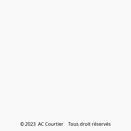
© 2023  AC Courtier    Tous droit réservés