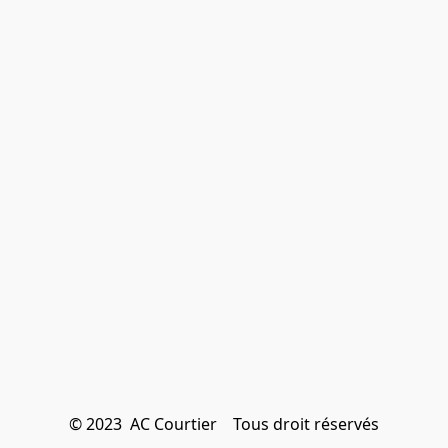
© 2023  AC Courtier    Tous droit réservés