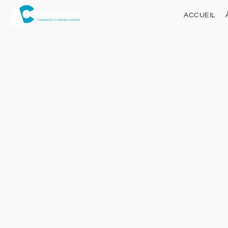
ACCUEIL