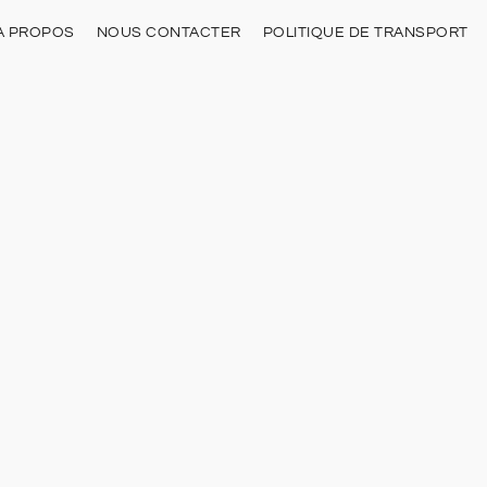
À PROPOS
NOUS CONTACTER
POLITIQUE DE TRANSPORT