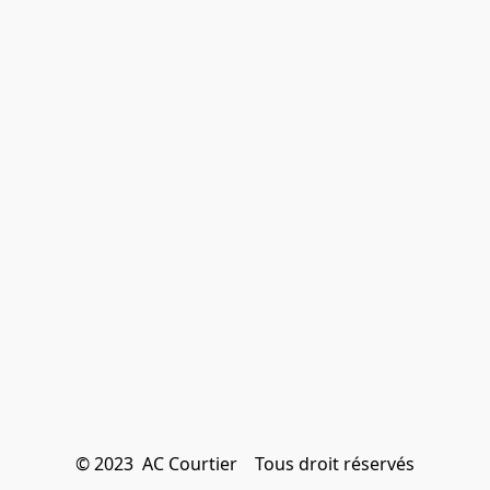
© 2023  AC Courtier    Tous droit réservés