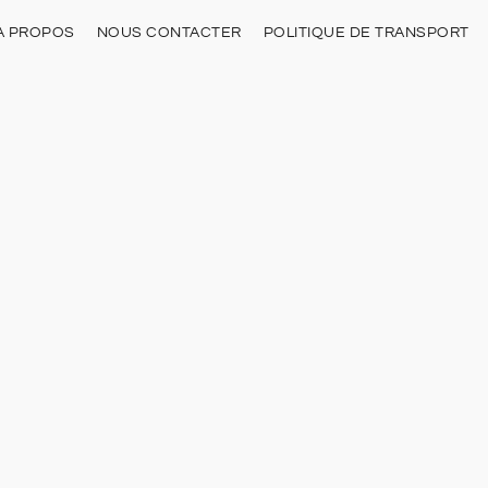
À PROPOS
NOUS CONTACTER
POLITIQUE DE TRANSPORT