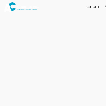
ACCUEIL