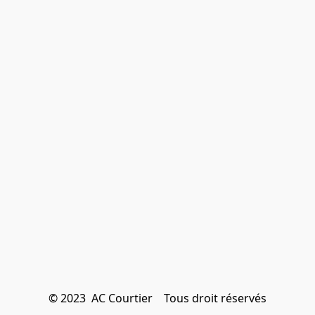
© 2023  AC Courtier    Tous droit réservés