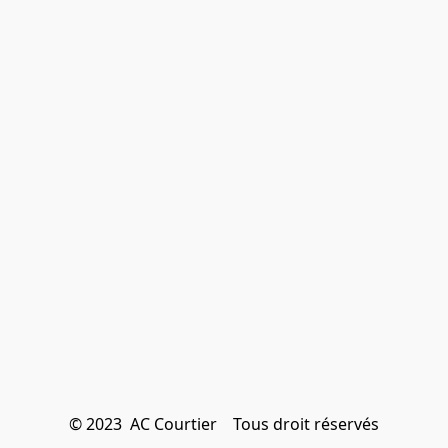
© 2023  AC Courtier    Tous droit réservés