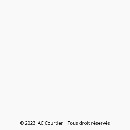
© 2023  AC Courtier    Tous droit réservés