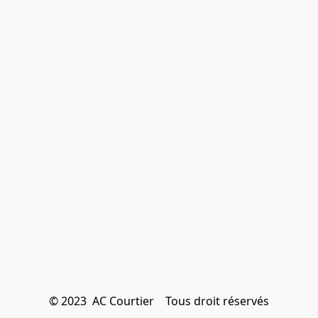
© 2023  AC Courtier    Tous droit réservés