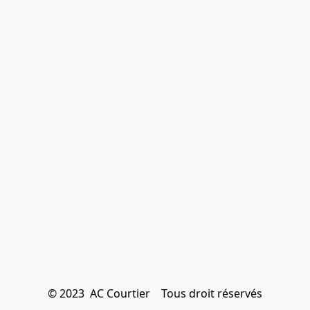
© 2023  AC Courtier    Tous droit réservés