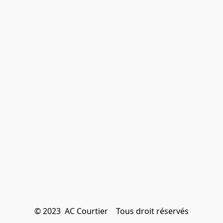
© 2023  AC Courtier    Tous droit réservés