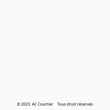
© 2023  AC Courtier    Tous droit réservés