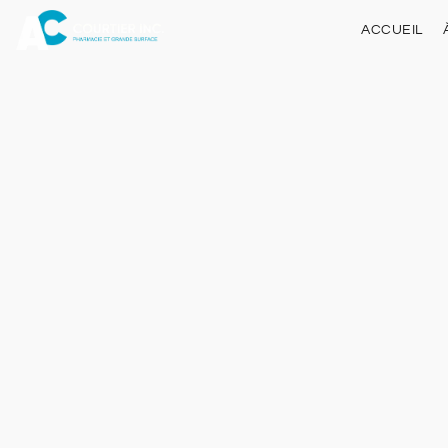
ACCUEIL