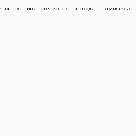
À PROPOS
NOUS CONTACTER
POLITIQUE DE TRANSPORT