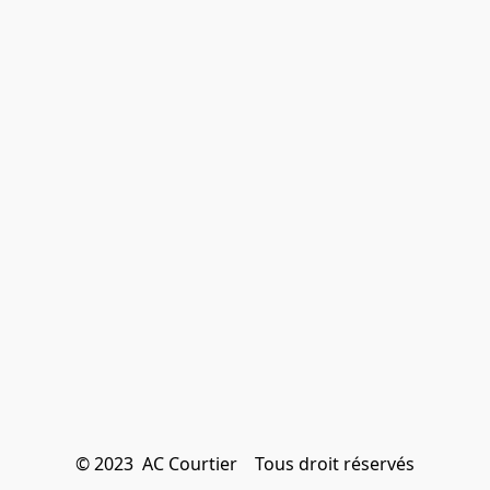
© 2023  AC Courtier    Tous droit réservés