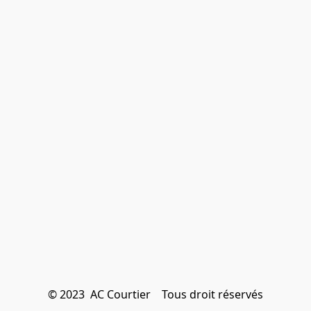
© 2023  AC Courtier    Tous droit réservés