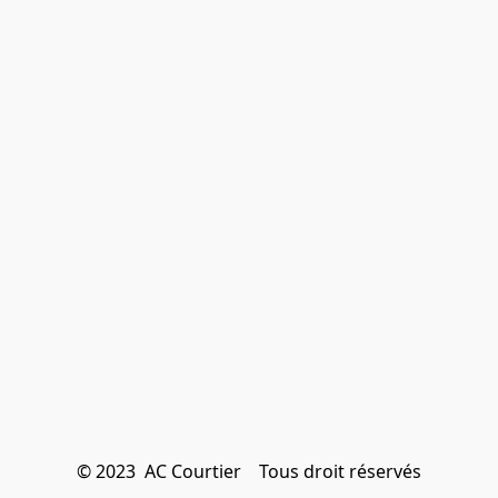
© 2023  AC Courtier    Tous droit réservés