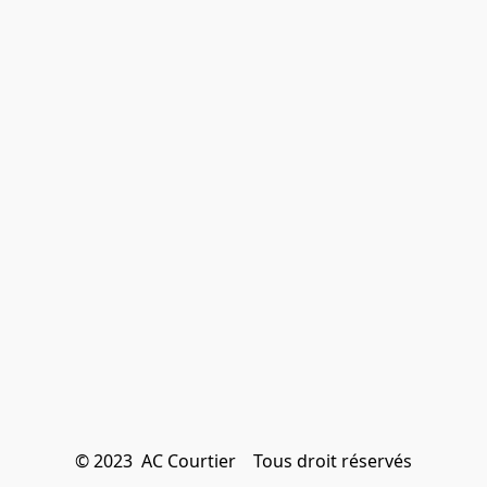
© 2023  AC Courtier    Tous droit réservés