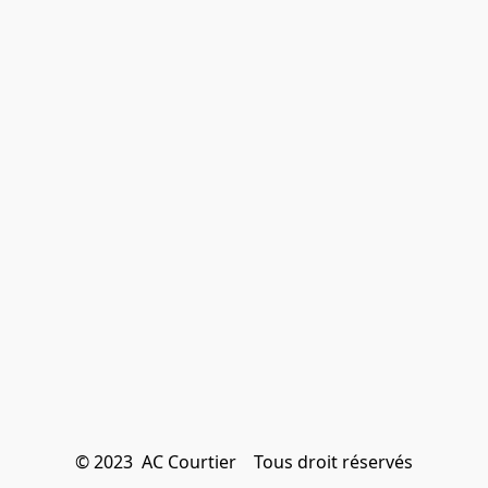
© 2023  AC Courtier    Tous droit réservés