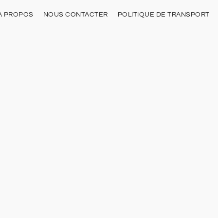
À PROPOS
NOUS CONTACTER
POLITIQUE DE TRANSPORT