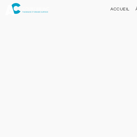
ACCUEIL