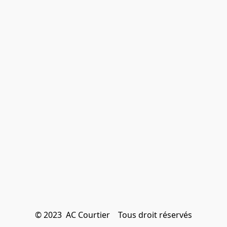
© 2023  AC Courtier    Tous droit réservés