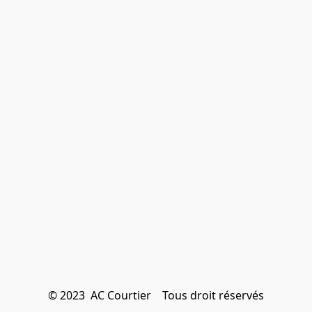
© 2023  AC Courtier    Tous droit réservés