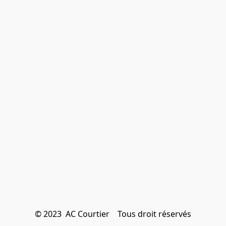
© 2023  AC Courtier    Tous droit réservés