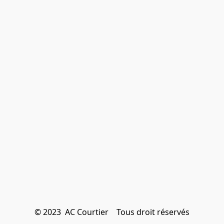
© 2023  AC Courtier    Tous droit réservés