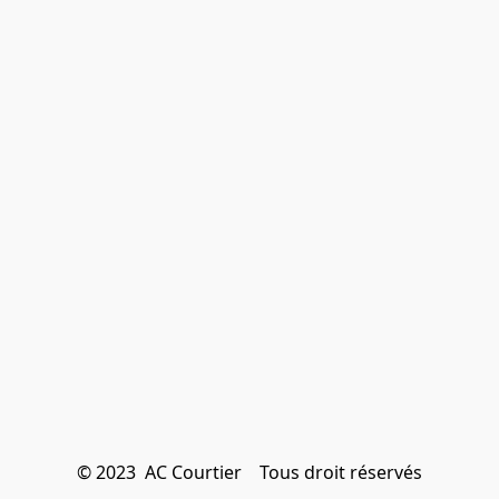
© 2023  AC Courtier    Tous droit réservés