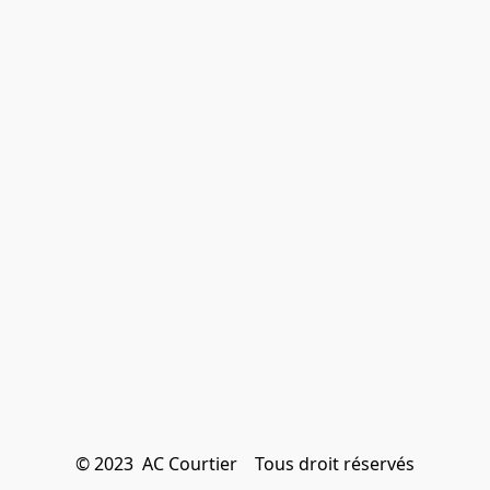
© 2023  AC Courtier    Tous droit réservés