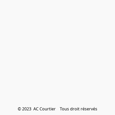
© 2023  AC Courtier    Tous droit réservés