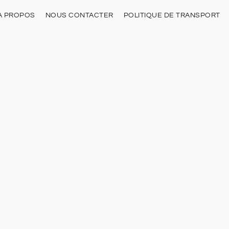
À PROPOS
NOUS CONTACTER
POLITIQUE DE TRANSPORT