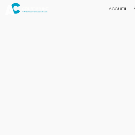
ACCUEIL