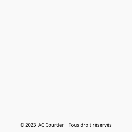
© 2023  AC Courtier    Tous droit réservés