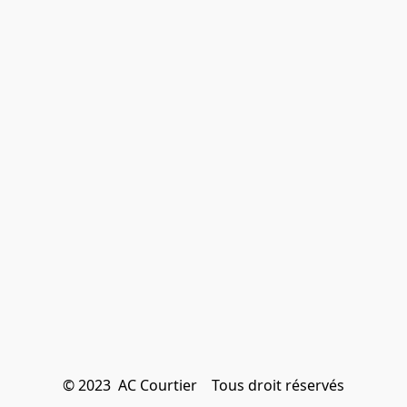
© 2023  AC Courtier    Tous droit réservés