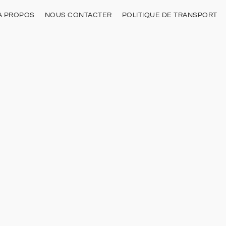
À PROPOS
NOUS CONTACTER
POLITIQUE DE TRANSPORT