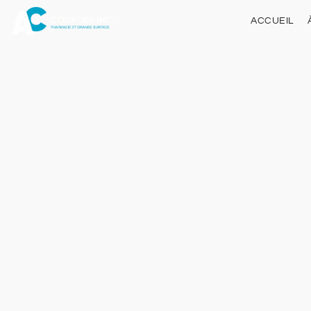
ACCUEIL