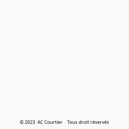
© 2023  AC Courtier    Tous droit réservés