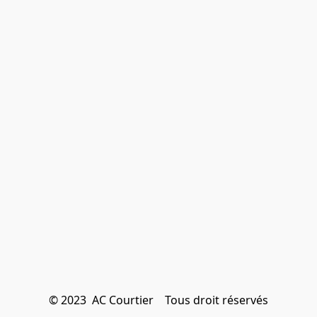
© 2023  AC Courtier    Tous droit réservés