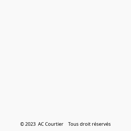
© 2023  AC Courtier    Tous droit réservés