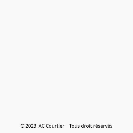
© 2023  AC Courtier    Tous droit réservés