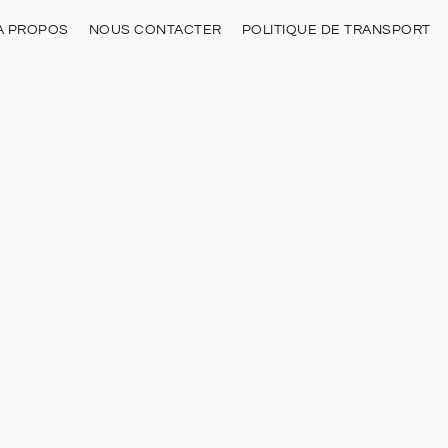
À PROPOS
NOUS CONTACTER
POLITIQUE DE TRANSPORT