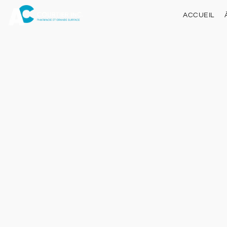
ACCUEIL