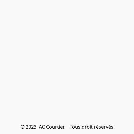
© 2023  AC Courtier    Tous droit réservés