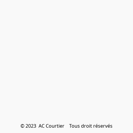
© 2023  AC Courtier    Tous droit réservés