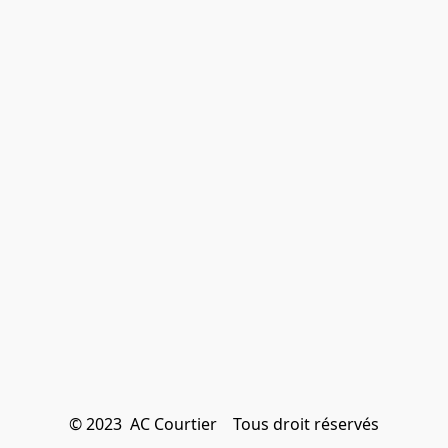
© 2023  AC Courtier    Tous droit réservés