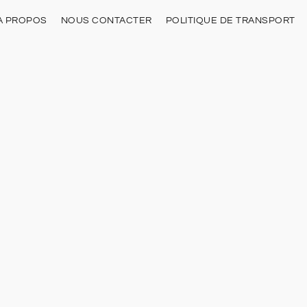
À PROPOS
NOUS CONTACTER
POLITIQUE DE TRANSPORT