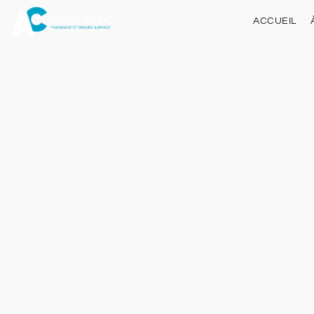
ACCUEIL