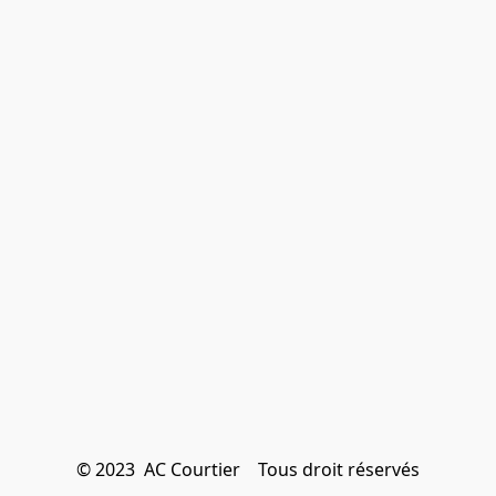
© 2023  AC Courtier    Tous droit réservés