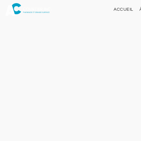
ACCUEIL