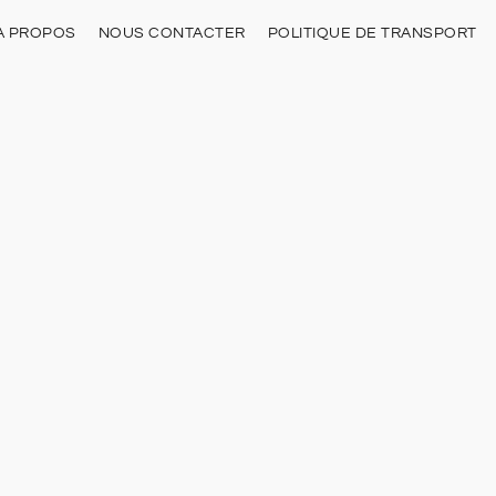
À PROPOS
NOUS CONTACTER
POLITIQUE DE TRANSPORT