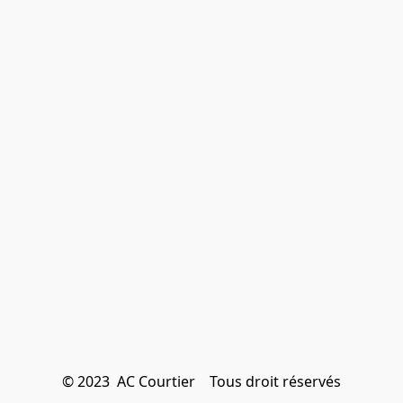
© 2023  AC Courtier    Tous droit réservés