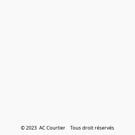
© 2023  AC Courtier    Tous droit réservés