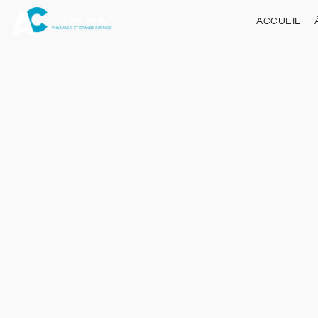
ACCUEIL