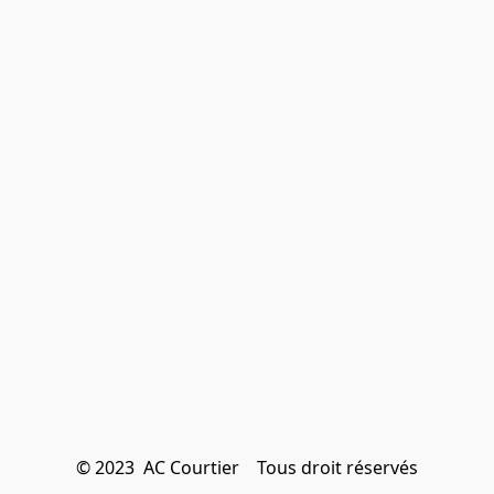
© 2023  AC Courtier    Tous droit réservés