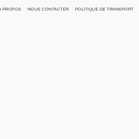
À PROPOS
NOUS CONTACTER
POLITIQUE DE TRANSPORT