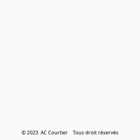
© 2023  AC Courtier    Tous droit réservés