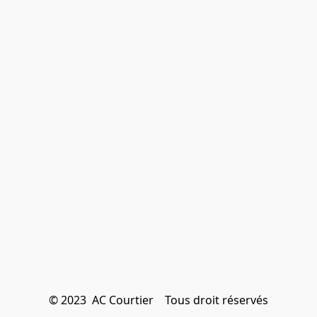
© 2023  AC Courtier    Tous droit réservés