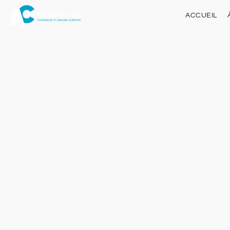
ACCUEIL