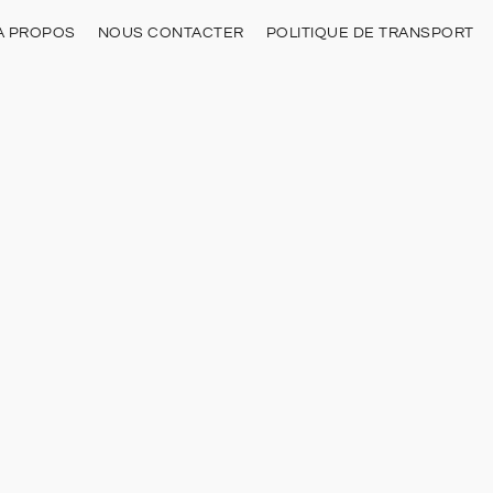
À PROPOS
NOUS CONTACTER
POLITIQUE DE TRANSPORT