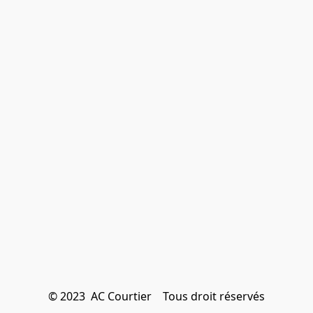
© 2023  AC Courtier    Tous droit réservés