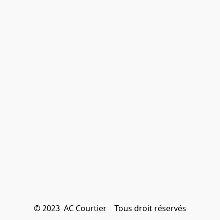
© 2023  AC Courtier    Tous droit réservés