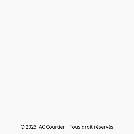
© 2023  AC Courtier    Tous droit réservés