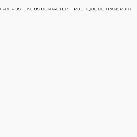
À PROPOS
NOUS CONTACTER
POLITIQUE DE TRANSPORT