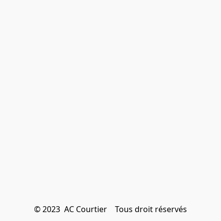
© 2023  AC Courtier    Tous droit réservés