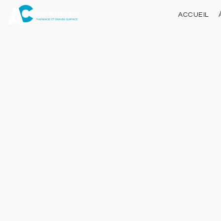
ACCUEIL