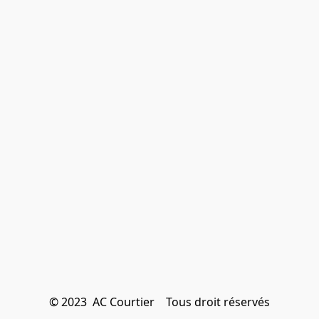
© 2023  AC Courtier    Tous droit réservés