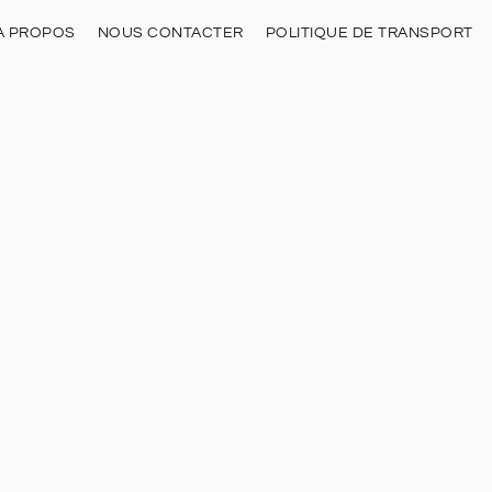
À PROPOS
NOUS CONTACTER
POLITIQUE DE TRANSPORT