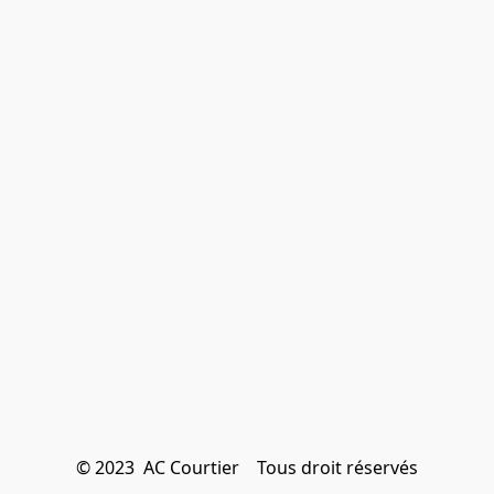
© 2023  AC Courtier    Tous droit réservés