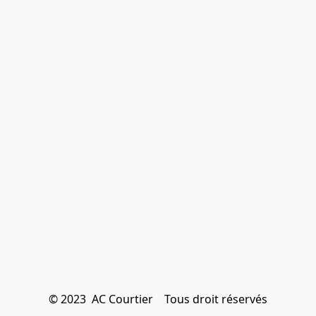
© 2023  AC Courtier    Tous droit réservés