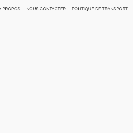
À PROPOS
NOUS CONTACTER
POLITIQUE DE TRANSPORT