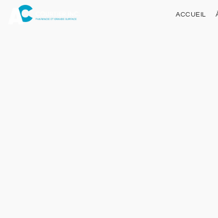
ACCUEIL