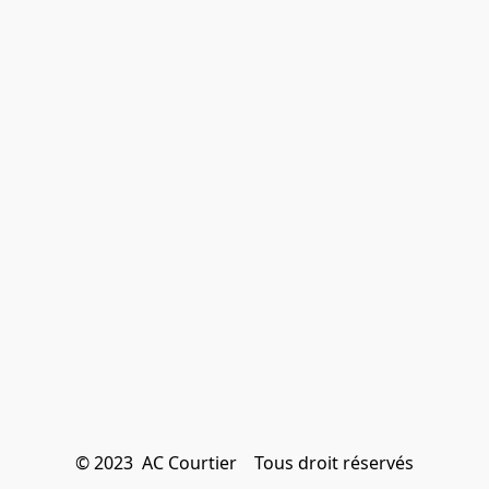
© 2023  AC Courtier    Tous droit réservés